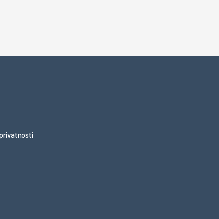
 privatnosti